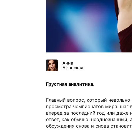
Анна
Афонская
Грустная аналитика.
Главный вопрос, который невольно 
просмотра чемпионатов мира: шагну
вперед за последний год или даже 
ответ, как обычно, неоднозначный, 
обсуждения снова и снова становит