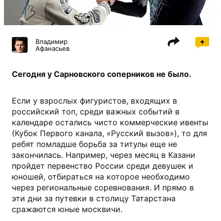
Владимир
Афанасьев
Сегодня у Сарновского соперников не было.
Если у взрослых фигуристов, входящих в
российский топ, среди важных событий в
календаре остались чисто коммерческие ивенты
(Кубок Первого канала, «Русский вызов»), то для
ребят помладше борьба за титулы еще не
закончилась. Например, через месяц в Казани
пройдет первенство России среди девушек и
юношей, отбираться на которое необходимо
через региональные соревнования. И прямо в
эти дни за путевки в столицу Татарстана
сражаются юные москвичи.