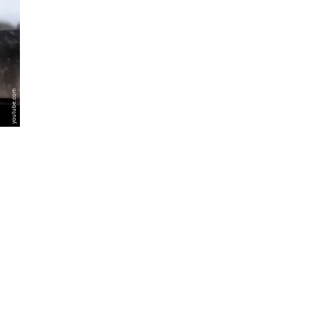
youtube.com