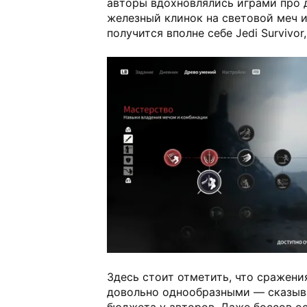
авторы вдохновлялись играми про 
железный клинок на световой меч 
получится вполне себе Jedi Survivor
Здесь стоит отметить, что сражен
довольно однообразными — сказыв