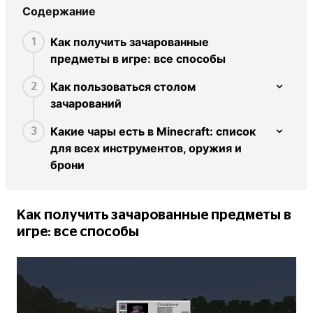
Содержание
Как получить зачарованные
1
предметы в игре: все способы
Как пользоваться столом
2
зачарований
Какие чары есть в Minecraft: список
3
для всех инструментов, оружия и
брони
Как получить зачарованные предметы в
игре: все способы