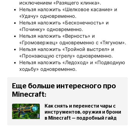
исключением «Разящего клинка».
Нельзя наложить «Шелковое касание» и
«Удачу» одновременно.
Нельзя наложить «Бесконечность» и
«Починку» одновременно.
Нельзя наложить «Верность» и
«Громовержец» одновременно с «Тягуном».
Нельзя наложить «Тройной выстрел» и
«Пронзающую стрелу» одновременно.
Нельзя наложить «Ледоход» и «Подводную
ходьбу» одновременно.
Еще больше интересного про
Minecraft:
Как снять и перенести чары с
инструментов, оружия и брони
в Minecraft — подробный гайд