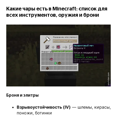
Какие чары есть в Minecraft: список для
всех инструментов, оружия и брони
youtube.com
Броня и элитры
Взрывоустойчивость (IV)
— шлемы, кирасы,
поножи, ботинки