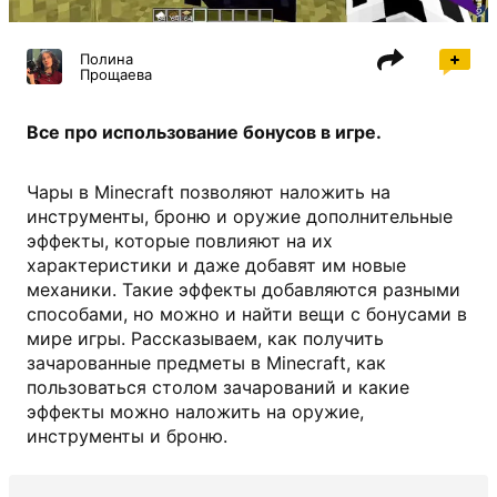
Полина
Прощаева
Все про использование бонусов в игре.
Чары в Minecraft позволяют наложить на
инструменты, броню и оружие дополнительные
эффекты, которые повлияют на их
характеристики и даже добавят им новые
механики. Такие эффекты добавляются разными
способами, но можно и найти вещи с бонусами в
мире игры. Рассказываем, как получить
зачарованные предметы в Minecraft, как
пользоваться столом зачарований и какие
эффекты можно наложить на оружие,
инструменты и броню.