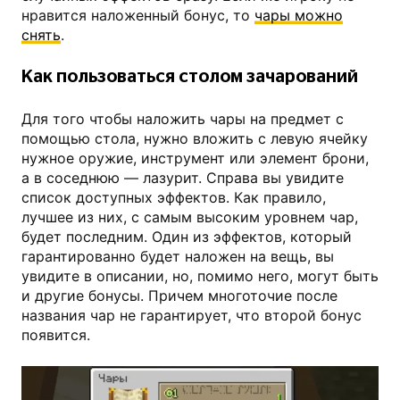
нравится наложенный бонус, то
чары можно
снять
.
Как пользоваться столом зачарований
Для того чтобы наложить чары на предмет с
помощью стола, нужно вложить с левую ячейку
нужное оружие, инструмент или элемент брони,
а в соседнюю — лазурит. Справа вы увидите
список доступных эффектов. Как правило,
лучшее из них, с самым высоким уровнем чар,
будет последним. Один из эффектов, который
гарантированно будет наложен на вещь, вы
увидите в описании, но, помимо него, могут быть
и другие бонусы. Причем многоточие после
названия чар не гарантирует, что второй бонус
появится.