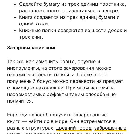
Сделайте бумагу из трех единиц тростника,
расположенного горизонтально в центре.
Книга создается из трех единиц бумаги и
одной кожи.
Книжные полки создаются из шести досок и
трех книг.
Зачаровывание книг
Так же, как изменить броню, оружие и
инструменты, на столе зачарования можно
наложить эффекты на книги. После этого
полученный бонус можно перенести на предмет
с помощью наковальни. При этом наложить
несовместимые эффекты таким способом не
получится.
Еще один способ получить зачарованные
книги — найти их в мире. Они встречаются в
разных структурах:
древний город
,
заброшенные