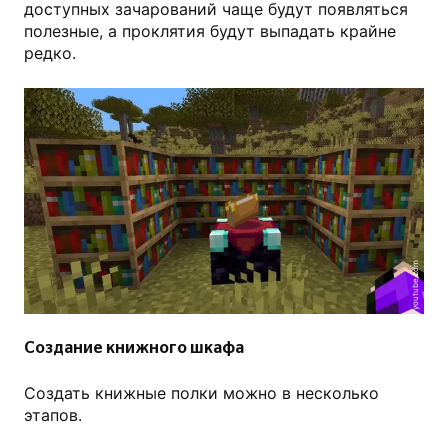
доступных зачарований чаще будут появляться
полезные, а проклятия будут выпадать крайне
редко.
youtube.com
Создание книжного шкафа
Создать книжные полки можно в несколько
этапов.