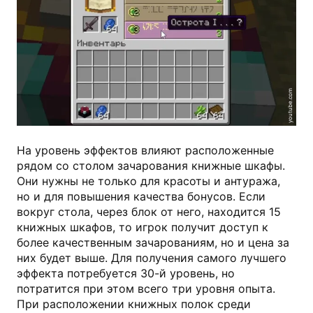
youtube.com
На уровень эффектов влияют расположенные
рядом со столом зачарования книжные шкафы.
Они нужны не только для красоты и антуража,
но и для повышения качества бонусов. Если
вокруг стола, через блок от него, находится 15
книжных шкафов, то игрок получит доступ к
более качественным зачарованиям, но и цена за
них будет выше. Для получения самого лучшего
эффекта потребуется 30-й уровень, но
потратится при этом всего три уровня опыта.
При расположении книжных полок среди