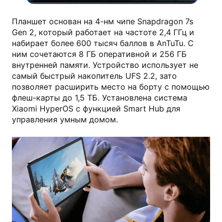
Планшет основан на 4-нм чипе Snapdragon 7s
Gen 2, который работает на частоте 2,4 ГГц и
набирает более 600 тысяч баллов в AnTuTu. С
ним сочетаются 8 ГБ оперативной и 256 ГБ
внутренней памяти. Устройство использует не
самый быстрый накопитель UFS 2.2, зато
позволяет расширить место на борту с помощью
флеш-карты до 1,5 ТБ. Установлена система
Xiaomi HyperOS с функцией Smart Hub для
управления умным домом.