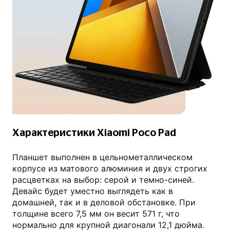
mi.com
Характеристики Xiaomi Poco Pad
Планшет выполнен в цельнометаллическом
корпусе из матового алюминия и двух строгих
расцветках на выбор: серой и темно-синей.
Девайс будет уместно выглядеть как в
домашней, так и в деловой обстановке. При
толщине всего 7,5 мм он весит 571 г, что
нормально для крупной диагонали 12,1 дюйма.