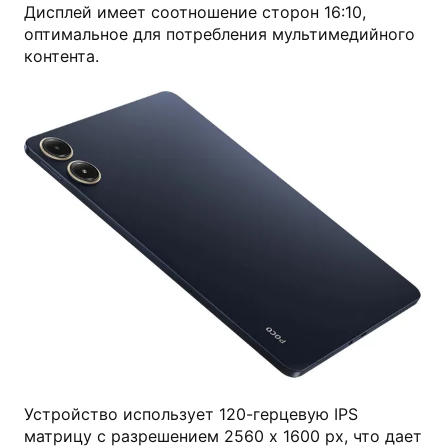
Дисплей имеет соотношение сторон 16:10,
оптимальное для потребления мультимедийного
контента.
mi.com
Устройство использует 120-герцевую IPS
матрицу с разрешением 2560 х 1600 px, что дает