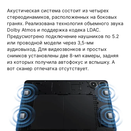
Акустическая система состоит из четырех
стереодинамиков, расположенных на боковых
гранях. Реализована технология объемного звука
Dolby Atmos и поддержка кодека LDAC.
Предусмотрено подключение наушников по 5.2
или проводной модели через 3,5-мм
аудиовыход. Для видеозвонков и простых
снимков установлены две 8-мп камеры, задняя
из которых получила автофокус и вспышку. А
вот сканер отпечатка отсутствует.
mi.com