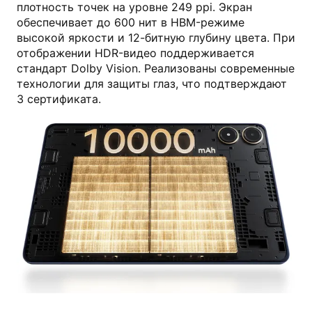
плотность точек на уровне 249 ppi. Экран
обеспечивает до 600 нит в HBM-режиме
высокой яркости и 12-битную глубину цвета. При
отображении HDR-видео поддерживается
стандарт Dolby Vision. Реализованы современные
технологии для защиты глаз, что подтверждают
3 сертификата.
mi.com