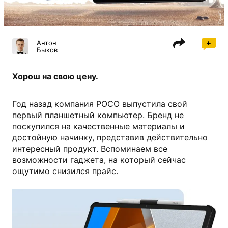
mi.com
Антон
Быков
Хорош на свою цену.
Год назад компания POCO выпустила свой
первый планшетный компьютер. Бренд не
поскупился на качественные материалы и
достойную начинку, представив действительно
интересный продукт. Вспоминаем все
возможности гаджета, на который сейчас
ощутимо снизился прайс.