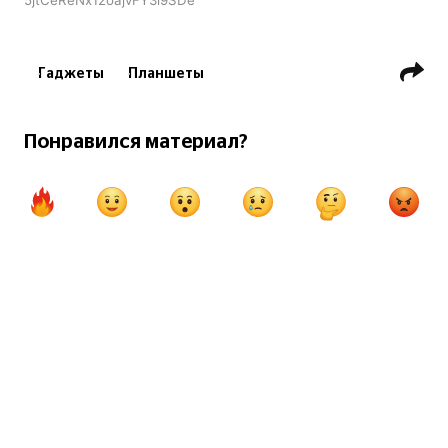
Гаджеты
Планшеты
Понравился материал?