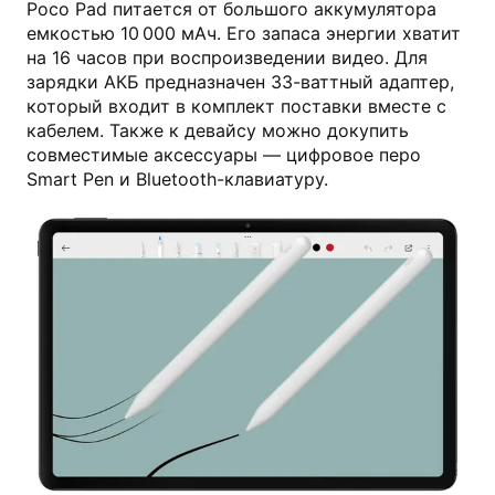
Poco Pad питается от большого аккумулятора
емкостью 10 000 мАч. Его запаса энергии хватит
на 16 часов при воспроизведении видео. Для
зарядки АКБ предназначен 33-ваттный адаптер,
который входит в комплект поставки вместе с
кабелем. Также к девайсу можно докупить
совместимые аксессуары — цифровое перо
Smart Pen и Bluetooth-клавиатуру.
mi.com