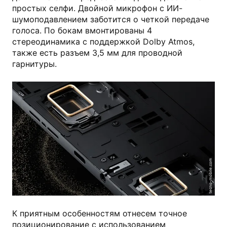
простых селфи. Двойной микрофон с ИИ-
шумоподавлением заботится о четкой передаче
голоса. По бокам вмонтированы 4
стереодинамика с поддержкой Dolby Atmos,
также есть разъем 3,5 мм для проводной
гарнитуры.
tecno-mobile.com
К приятным особенностям отнесем точное
позиционирование с использованием