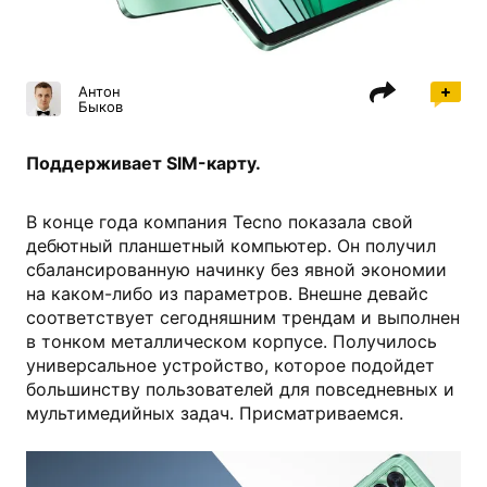
tecno-mobile.com
Антон
Быков
Поддерживает SIM-карту.
В конце года компания Tecno показала свой
дебютный планшетный компьютер. Он получил
сбалансированную начинку без явной экономии
на каком-либо из параметров. Внешне девайс
соответствует сегодняшним трендам и выполнен
в тонком металлическом корпусе. Получилось
универсальное устройство, которое подойдет
большинству пользователей для повседневных и
мультимедийных задач. Присматриваемся.