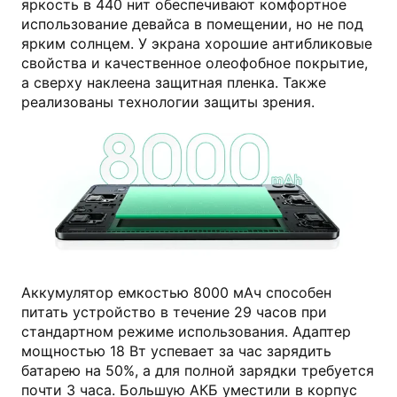
яркость в 440 нит обеспечивают комфортное
использование девайса в помещении, но не под
ярким солнцем. У экрана хорошие антибликовые
свойства и качественное олеофобное покрытие,
а сверху наклеена защитная пленка. Также
реализованы технологии защиты зрения.
tecno-mobile.com
Аккумулятор емкостью 8000 мАч способен
питать устройство в течение 29 часов при
стандартном режиме использования. Адаптер
мощностью 18 Вт успевает за час зарядить
батарею на 50%, а для полной зарядки требуется
почти 3 часа. Большую АКБ уместили в корпус