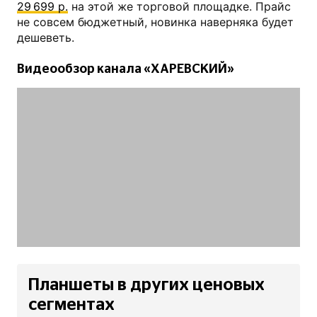
29 699 р.
на этой же торговой площадке. Прайс
не совсем бюджетный, новинка наверняка будет
дешеветь.
Видеообзор канала «ХАРЕВСКИЙ»
Планшеты в других ценовых
сегментах