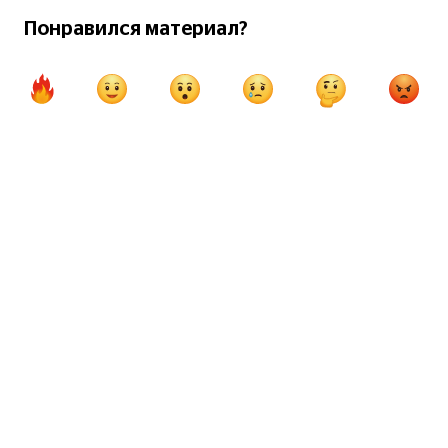
Понравился материал?