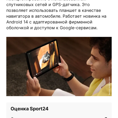
спутниковых сетей и GPS-датчика. Это
позволяет использовать планшет в качестве
навигатора в автомобиле. Работает новинка на
Android 14 с адаптированной фирменной
оболочкой и доступом к Google-сервисам.
tecno-mobile.com
Оценка Sport24