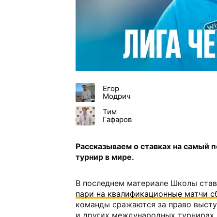
Егор
Модрич
Тим
Гафаров
Рассказываем о ставках на самый 
турнир в мире.
В последнем материале Школы став
пари на квалификационные матчи с
команды сражаются за право высту
и других международных турнирах.