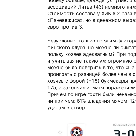
победу больше, дважды уступив. В 
ассоциаций Литва (43) немного ниж
Стоимость состава у ХИК в 2 раза 
«Паневежиса», но в денежном выра
евро против 3.
Безусловно, только по этим фактор
финского клуба, но можно ли счита
пользу хозяев адекватным? При по
и учитывая не такую уж огромную р
можно было поверить в то, что «Па
проиграть с разницей более чем в о
хозяев с форой (+1,5) букмекеры п
1.75, а закончился матч поражением
Причем по игре гости были ненамно
ни при чем: 61% владения мячом, 12
ударам в створ.