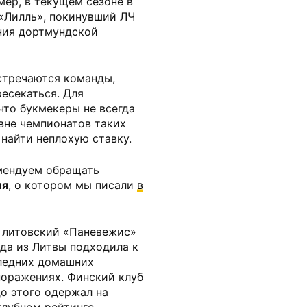
мер, в текущем сезоне в
 «Лилль», покинувший ЛЧ
ения дортмундской
стречаются команды,
ресекаться. Для
что букмекеры не всегда
вне чемпионатов таких
найти неплохую ставку.
мендуем обращать
ля
, о котором мы писали
в
и литовский «Паневежис»
да из Литвы подходила к
следних домашних
поражениях. Финский клуб
о этого одержал на