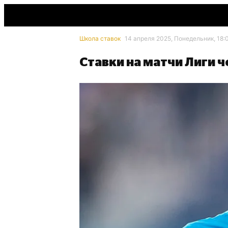
Школа ставок
14 апреля 2025, Понедельник, 18:
Ставки на матчи Лиги 