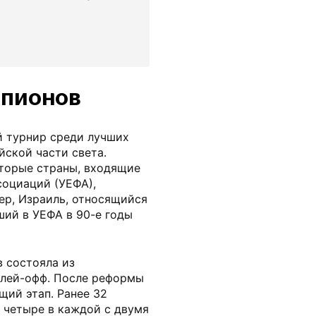
мпионов
 турнир среди лучших
йской части света.
торые страны, входящие
социаций (УЕФА),
ер, Израиль, относящийся
ший в УЕФА в 90-е годы
 состояла из
 плей-офф. После реформы
щий этап. Ранее 32
 четыре в каждой с двумя