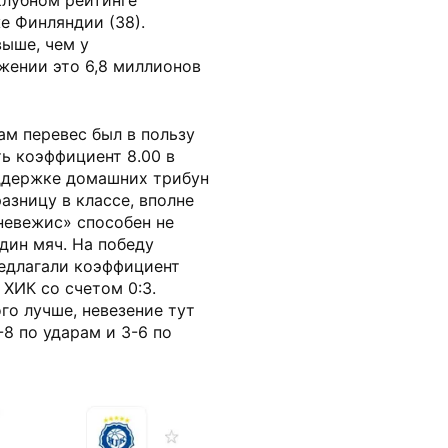
клубном рейтинге
е Финляндии (38).
выше, чем у
жении это 6,8 миллионов
ам перевес был в пользу
ть коэффициент 8.00 в
ддержке домашних трибун
азницу в классе, вполне
невежис» способен не
дин мяч. На победу
редлагали коэффициент
 ХИК со счетом 0:3.
го лучше, невезение тут
-8 по ударам и 3-6 по