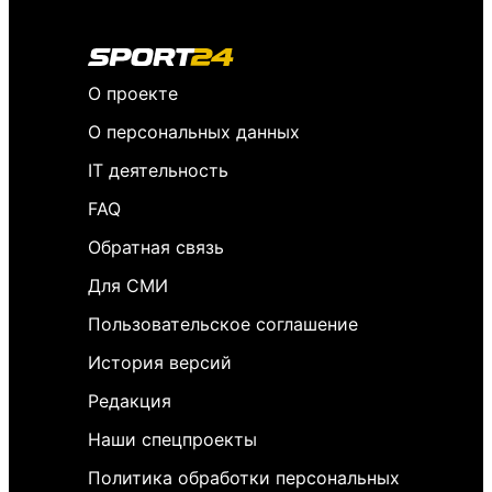
О проекте
О персональных данных
IT деятельность
FAQ
Обратная связь
Для СМИ
Пользовательское соглашение
История версий
Редакция
Наши спецпроекты
Политика обработки персональных