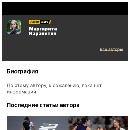
Автор
Маргарита
Карапетян
Все авторы
Биография
По этому автору, к сожалению, пока нет
информации
Последние статьи автора