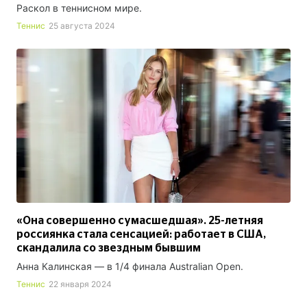
Раскол в теннисном мире.
Теннис
25 августа 2024
«Она совершенно сумасшедшая». 25-летняя
россиянка стала сенсацией: работает в США,
скандалила со звездным бывшим
Анна Калинская — в 1/4 финала Australian Open.
Теннис
22 января 2024