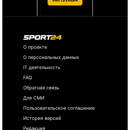
Инструкция
О проекте
О персональных данных
IT деятельность
FAQ
Обратная связь
Для СМИ
Пользовательское соглашение
История версий
Редакция