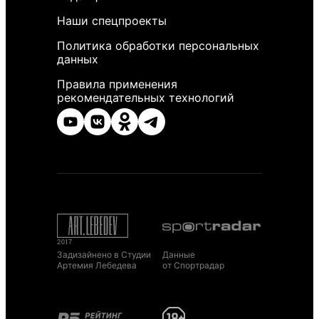
Наши спецпроекты
Политика обработки персональных
данных
Правила применения
рекомендательных технологий
Задизайнено в Студии
Данные
Артемия Лебедева
от Спортрадар