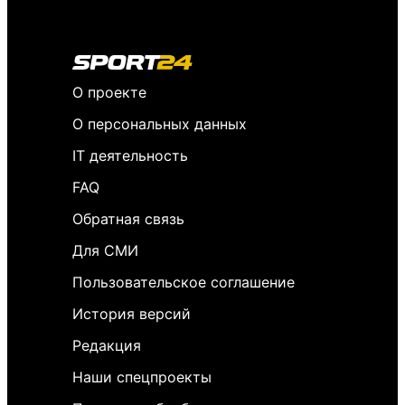
О проекте
О персональных данных
IT деятельность
FAQ
Обратная связь
Для СМИ
Пользовательское соглашение
История версий
Редакция
Наши спецпроекты