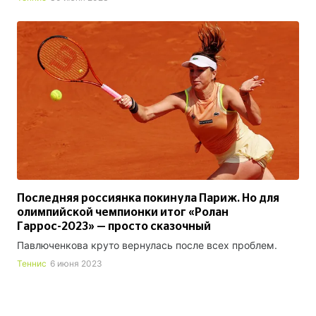
Последняя россиянка покинула Париж. Но для
олимпийской чемпионки итог «Ролан
Гаррос-2023» — просто сказочный
Павлюченкова круто вернулась после всех проблем.
Теннис
6 июня 2023