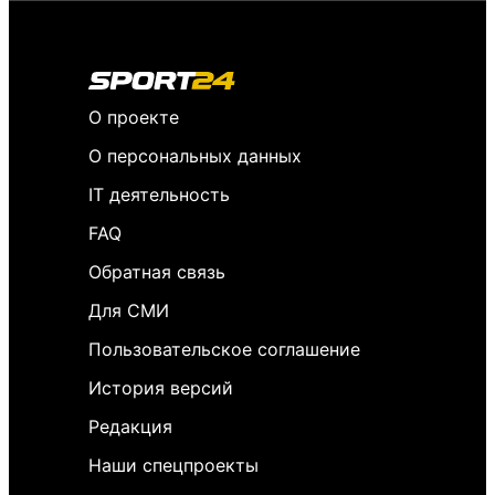
О проекте
О персональных данных
IT деятельность
FAQ
Обратная связь
Для СМИ
Пользовательское соглашение
История версий
Редакция
Наши спецпроекты