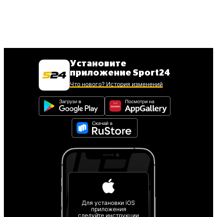
Установите
приложение Sport24
Что нового? История изменений
Для установки iOS
приложения
следуйте инструкции