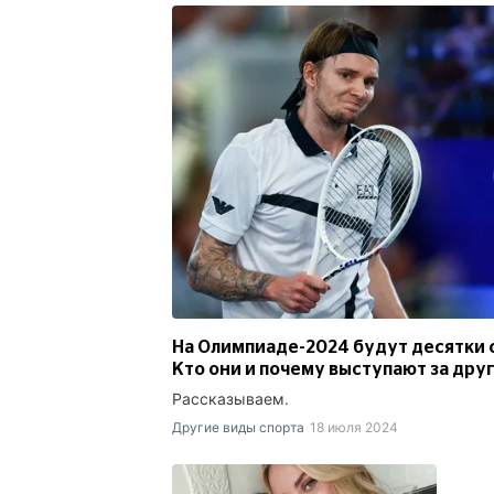
На Олимпиаде-2024 будут десятки 
Кто они и почему выступают за дру
Рассказываем.
Другие виды спорта
18 июля 2024