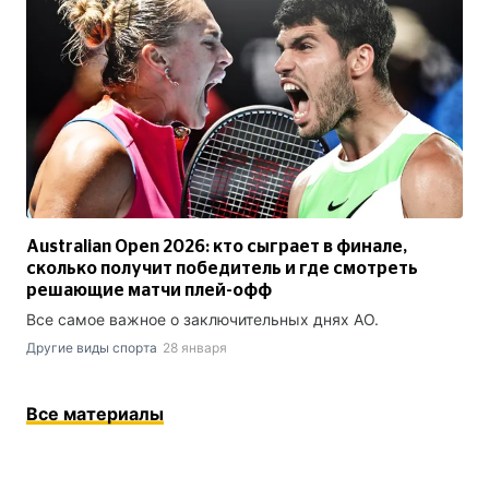
Australian Open 2026: кто сыграет в финале,
сколько получит победитель и где смотреть
решающие матчи плей-офф
Все самое важное о заключительных днях AO.
Другие виды спорта
28 января
Все материалы