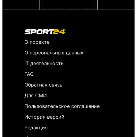
О проекте
О персональных данных
IT деятельность
FAQ
Обратная связь
Для СМИ
Пользовательское соглашение
История версий
Редакция