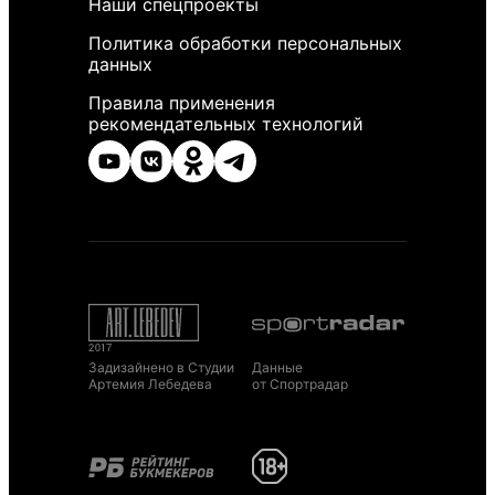
Наши спецпроекты
Политика обработки персональных
данных
Правила применения
рекомендательных технологий
Задизайнено в Студии
Данные
Артемия Лебедева
от Спортрадар