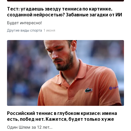
Тест: угадаешь звезду тенниса по картинке,
созданной нейросетью? Забавные загадки от ИИ
Будет интересно!
Другие виды спорта
1 июня
Российский теннис в глубоком кризисе: имена
есть, побед нет. Кажется, будет только хуже
Один Шлем за 12 лет…