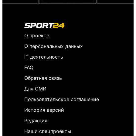
О проекте
О персональных данных
IT деятельность
FAQ
Обратная связь
Для СМИ
Пользовательское соглашение
История версий
Редакция
Наши спецпроекты