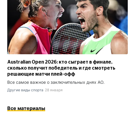
Australian Open 2026: кто сыграет в финале,
сколько получит победитель и где смотреть
решающие матчи плей-офф
Все самое важное о заключительных днях AO.
Другие виды спорта
28 января
Все материалы