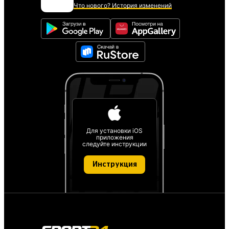
Что нового? История изменений
Для установки iOS
приложения
следуйте инструкции
Инструкция