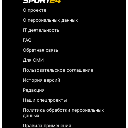
О проекте
О персональных данных
IT деятельность
FAQ
Обратная связь
Для СМИ
Пользовательское соглашение
История версий
Редакция
Наши спецпроекты
Политика обработки персональных
данных
Правила применения