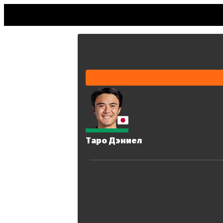
Таро Дэниел