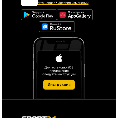
Что нового? История изменений
Для установки iOS
приложения
следуйте инструкции
Инструкция