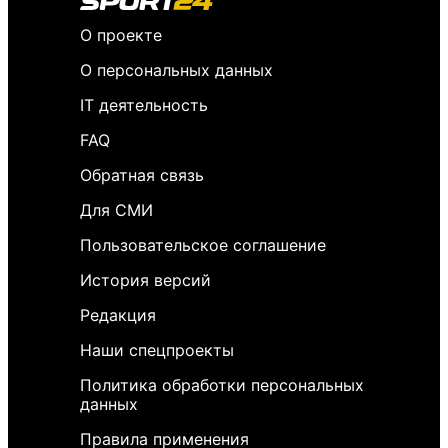
О проекте
О персональных данных
IT деятельность
FAQ
Обратная связь
Для СМИ
Пользовательское соглашение
История версий
Редакция
Наши спецпроекты
Политика обработки персональных
данных
Правила применения