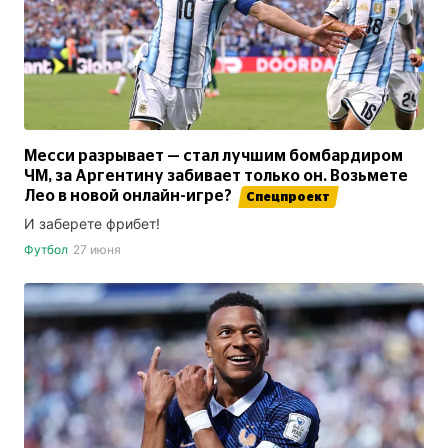
Месси разрывает — стал лучшим бомбардиром
ЧМ, за Аргентину забивает только он. Возьмете
Лео в новой онлайн-игре?
Спецпроект
И заберете фрибет!
Футбол
27 июня