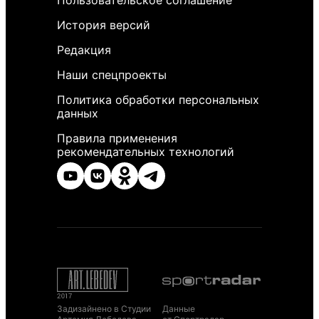
Пользовательское соглашение
История версий
Редакция
Наши спецпроекты
Политика обработки персональных
данных
Правила применения
рекомендательных технологий
Задизайнено в Студии
Данные