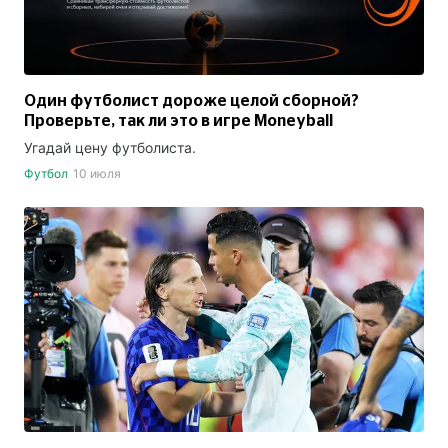
Один футболист дороже целой сборной?
Проверьте, так ли это в игре Moneyball
Угадай цену футболиста.
Футбол
10 июля