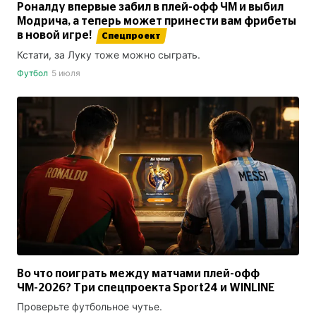
Роналду впервые забил в плей-офф ЧМ и выбил
Модрича, а теперь может принести вам фрибеты
в новой игре!
Спецпроект
Кстати, за Луку тоже можно сыграть.
Футбол
5 июля
Во что поиграть между матчами плей-офф
ЧМ-2026? Три спецпроекта Sport24 и WINLINE
Проверьте футбольное чутье.