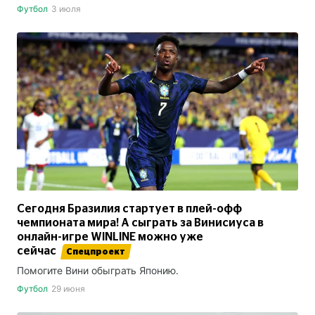
Футбол
3 июля
Сегодня Бразилия стартует в плей-офф
чемпионата мира! А сыграть за Винисиуса в
онлайн-игре WINLINE можно уже
сейчас
Спецпроект
Помогите Вини обыграть Японию.
Футбол
29 июня