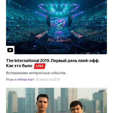
The International 2019. Первый день плей-офф.
Как это было
LIVE
Вспоминаем интересные события.
Игры и киберспорт
20 августа 2019