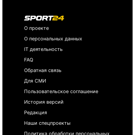
О проекте
О персональных данных
IT деятельность
FAQ
Обратная связь
Для СМИ
Пользовательское соглашение
История версий
Редакция
Наши спецпроекты
Политика обработки персональных