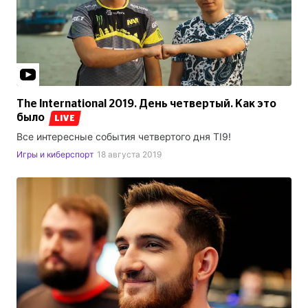
The International 2019. День четвертый. Как это
было
LIVE
Все интересные события четвертого дня TI9!
Игры и киберспорт
18 августа 2019