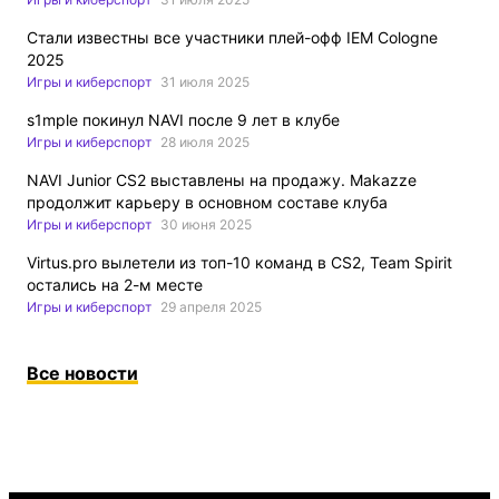
Стали известны все участники плей-офф IEM Cologne
2025
Игры и киберспорт
31 июля 2025
s1mple покинул NAVI после 9 лет в клубе
Игры и киберспорт
28 июля 2025
NAVI Junior CS2 выставлены на продажу. Makazze
продолжит карьеру в основном составе клуба
Игры и киберспорт
30 июня 2025
Virtus.pro вылетели из топ-10 команд в CS2, Team Spirit
остались на 2-м месте
Игры и киберспорт
29 апреля 2025
Все новости