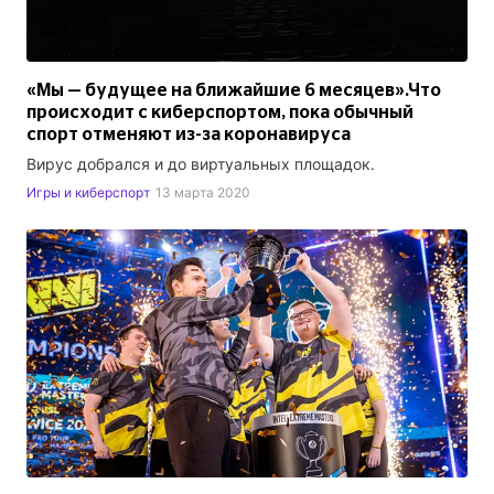
«Мы — будущее на ближайшие 6 месяцев».Что
происходит с киберспортом, пока обычный
спорт отменяют из-за коронавируса
Вирус добрался и до виртуальных площадок.
Игры и киберспорт
13 марта 2020