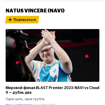
NATUS VINCERE (NAVI)
Подписаться
Мировой финал BLAST Premier 2023: NAVI vs Cloud
9 — дубль два
Одна цель, одна группа.
Игры и киберспорт
11 декабря 2023