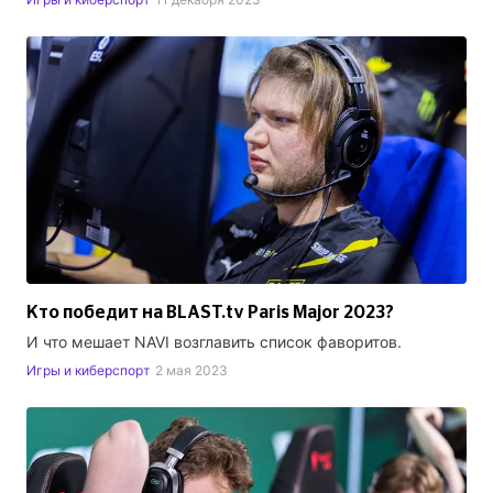
Кто победит на BLAST.tv Paris Major 2023?
И что мешает NAVI возглавить список фаворитов.
Игры и киберспорт
2 мая 2023