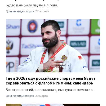
Будто и не было паузы в 4 года.
Другие виды спорта
27 апреля
Где в 2026 году российские спортсмены будут
соревноваться с флагом и гимном: календарь
Без ограничений, к сожалению, выступают немногие.
Другие виды спорта
29 марта