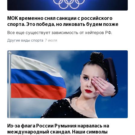
МОК временно снял санкции с российского
спорта. Это победа, но ликовать будем позже
Все еще существует зависимость от хейтеров РФ.
Другие виды спорта
7 июля
Из-за флага России Румыния нарвалась на
международный скандал. Наши символы