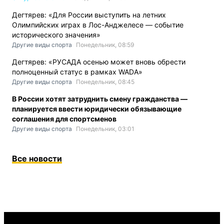
Дегтярев: «Для России выступить на летних
Олимпийских играх в Лос-Анджелесе — событие
исторического значения»
Другие виды спорта
Понедельник, 08:59
Дегтярев: «РУСАДА осенью может вновь обрести
полноценный статус в рамках WADA»
Другие виды спорта
Понедельник, 08:45
В России хотят затруднить смену гражданства —
планируется ввести юридически обязывающие
соглашения для спортсменов
Другие виды спорта
Понедельник, 03:01
Все новости