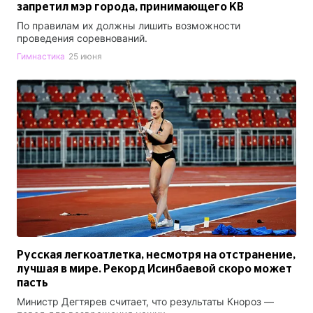
запретил мэр города, принимающего КВ
По правилам их должны лишить возможности
проведения соревнований.
Гимнастика
25 июня
Русская легкоатлетка, несмотря на отстранение,
лучшая в мире. Рекорд Исинбаевой скоро может
пасть
Министр Дегтярев считает, что результаты Кнороз —