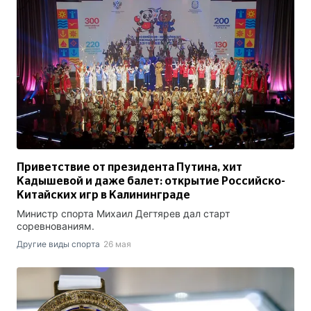
Приветствие от президента Путина, хит
Кадышевой и даже балет: открытие Российско-
Китайских игр в Калининграде
Министр спорта Михаил Дегтярев дал старт
соревнованиям.
Другие виды спорта
26 мая