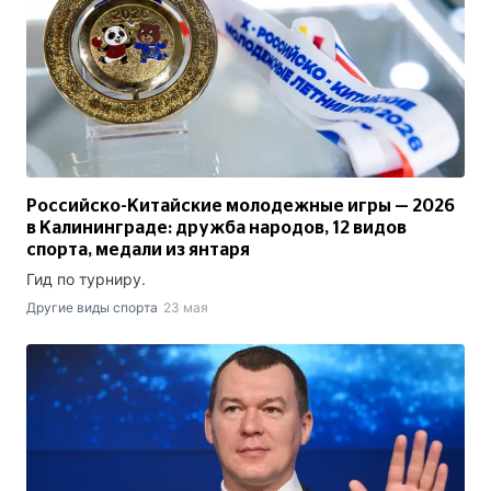
Российско-Китайские молодежные игры — 2026
в Калининграде: дружба народов, 12 видов
спорта, медали из янтаря
Гид по турниру.
Другие виды спорта
23 мая