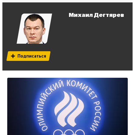
Михаил Дегтярев
Подписаться