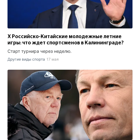
Х Российско-Китайские молодежные летние
игры: что ждет спортсменов в Калининграде?
Старт турнира через неделю.
Другие виды спорта
17 мая