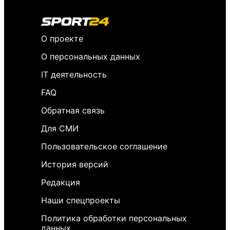
О проекте
О персональных данных
IT деятельность
FAQ
Обратная связь
Для СМИ
Пользовательское соглашение
История версий
Редакция
Наши спецпроекты
Политика обработки персональных
данных