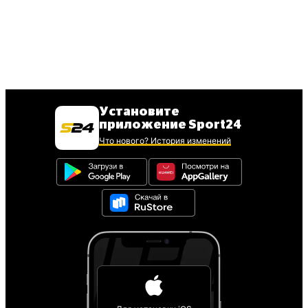
Установите
приложение Sport24
Что нового? История изменений