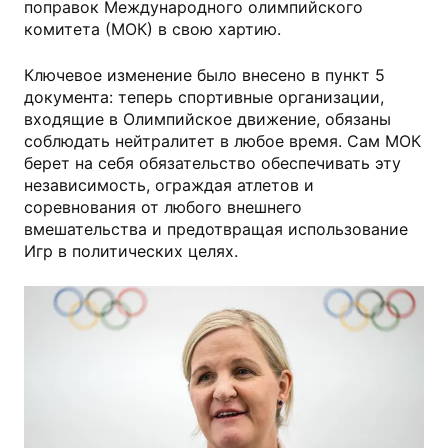
поправок Международного олимпийского
комитета (МОК) в свою хартию.
Ключевое изменение было внесено в пункт 5
документа: теперь спортивные организации,
входящие в Олимпийское движение, обязаны
соблюдать нейтралитет в любое время. Сам МОК
берет на себя обязательство обеспечивать эту
независимость, ограждая атлетов и
соревнования от любого внешнего
вмешательства и предотвращая использование
Игр в политических целях.