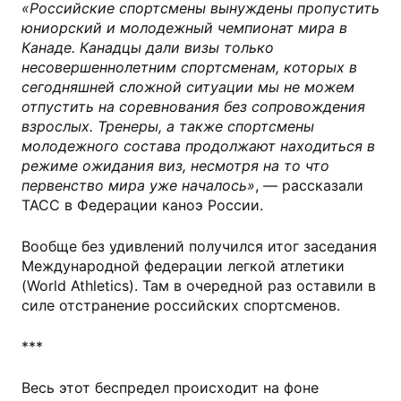
«Российские спортсмены вынуждены пропустить
юниорский и молодежный чемпионат мира в
Канаде. Канадцы дали визы только
несовершеннолетним спортсменам, которых в
сегодняшней сложной ситуации мы не можем
отпустить на соревнования без сопровождения
взрослых. Тренеры, а также спортсмены
молодежного состава продолжают находиться в
режиме ожидания виз, несмотря на то что
первенство мира уже началось»
, — рассказали
ТАСС в Федерации каноэ России.
Вообще без удивлений получился итог заседания
Международной федерации легкой атлетики
(World Athletics). Там в очередной раз оставили в
силе отстранение российских спортсменов.
***
Весь этот беспредел происходит на фоне