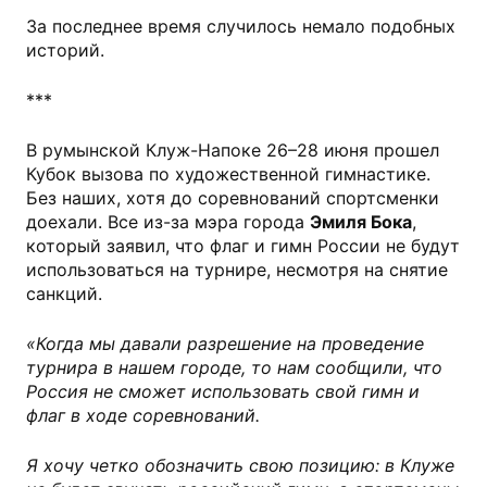
За последнее время случилось немало подобных
историй.
***
В румынской Клуж-Напоке 26–28 июня прошел
Кубок вызова по художественной гимнастике.
Без наших, хотя до соревнований спортсменки
доехали. Все из-за мэра города
Эмиля Бока
,
который заявил, что флаг и гимн России не будут
использоваться на турнире, несмотря на снятие
санкций.
«Когда мы давали разрешение на проведение
турнира в нашем городе, то нам сообщили, что
Россия не сможет использовать свой гимн и
флаг в ходе соревнований.
Я хочу четко обозначить свою позицию: в Клуже