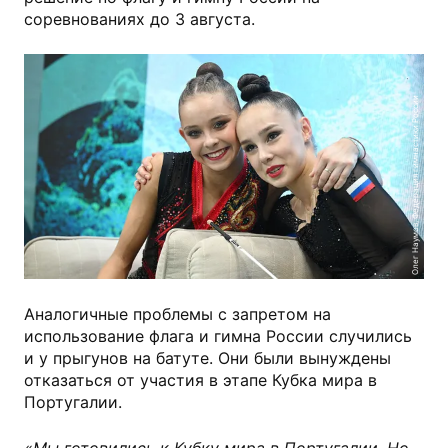
соревнованиях до 3 августа.
Олег Наумов, Федерация гимнастики России
Аналогичные проблемы с запретом на
использование флага и гимна России случились
и у прыгунов на батуте. Они были вынуждены
отказаться от участия в этапе Кубка мира в
Португалии.