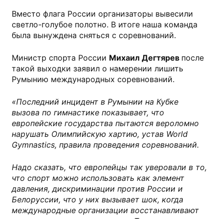
Вместо флага России организаторы вывесили
светло-голубое полотно. В итоге наша команда
была вынуждена сняться с соревнований.
Министр спорта России
Михаил Дегтярев
после
такой выходки заявил о намерении лишить
Румынию международных соревнований.
«Последний инцидент в Румынии на Кубке
вызова по гимнастике показывает, что
европейские государства пытаются вероломно
нарушать Олимпийскую хартию, устав World
Gymnastics, правила проведения соревнований.
Надо сказать, что европейцы так уверовали в то,
что спорт можно использовать как элемент
давления, дискриминации против России и
Белоруссии, что у них вызывает шок, когда
международные организации восстанавливают