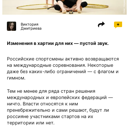
Виктория
Дмитриева
Изменения в хартии для них — пустой звук.
Российские спортсмены активно возвращаются
на международные соревнования. Некоторые
даже без каких-либо ограничений — с флагом и
гимном.
Тем не менее для ряда стран решения
международных и европейских федераций —
ничто. Власти относятся к ним
пренебрежительно и сами решают, будут ли
россияне участниками стартов на их
территории или нет.