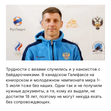
waterslalom.ru
Трудности с визами случились и у каноистов с
байдарочниками. В канадском Галифаксе на
юниорском и молодежном чемпионате мира 1–
5 июля тоже без наших. Одни так и не получили
нужные документы, а те, кому их выдали, не
достигли 18 лет, поэтому не могут никуда ехать
без сопровождающих.