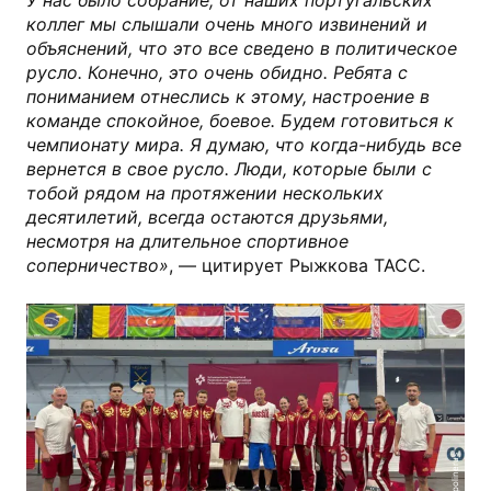
коллег мы слышали очень много извинений и
объяснений, что это все сведено в политическое
русло. Конечно, это очень обидно. Ребята с
пониманием отнеслись к этому, настроение в
команде спокойное, боевое. Будем готовиться к
чемпионату мира. Я думаю, что когда-нибудь все
вернется в свое русло. Люди, которые были с
тобой рядом на протяжении нескольких
десятилетий, всегда остаются друзьями,
несмотря на длительное спортивное
соперничество»
, — цитирует Рыжкова ТАСС.