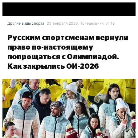
Другие виды спорта
23 февраля 2026, Понедельник, 01:18
Русским спортсменам вернули
право по-настоящему
попрощаться с Олимпиадой.
Как закрылись ОИ-2026