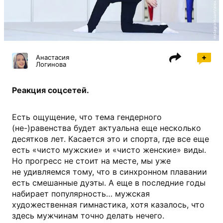
instagram.com/alex.bucklov
Анастасия
Логинова
Реакция соцсетей.
Есть ощущение, что тема гендерного
(не-)равенства будет актуальна еще несколько
десятков лет. Касается это и спорта, где все еще
есть «чисто мужские» и «чисто женские» виды.
Но прогресс не стоит на месте, мы уже
не удивляемся тому, что в синхронном плавании
есть смешанные дуэты. А еще в последние годы
набирает популярность… мужская
художественная гимнастика, хотя казалось, что
здесь мужчинам точно делать нечего.