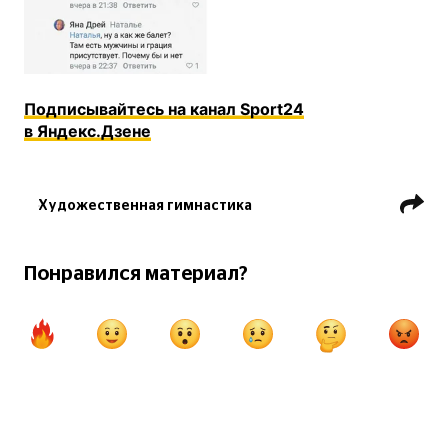
instagram.com
Подписывайтесь на канал Sport24
в Яндекс.Дзене
Художественная гимнастика
Понравился материал?