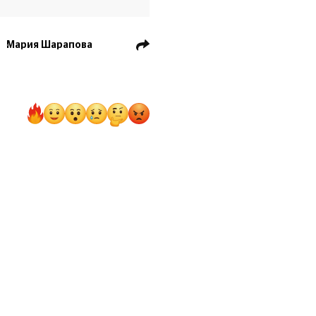
Мария Шарапова