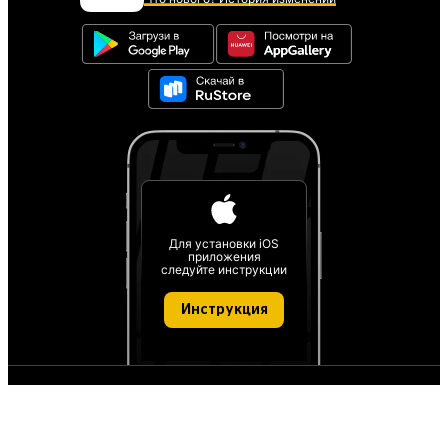
Для установки iOS
приложения
следуйте инструкции
Инструкция