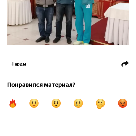
Нарды
Понравился материал?