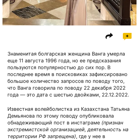
@tatarka5
Знаменитая болгарская женщина Ванга умерла
еще 11 августа 1996 года, но ее предсказания
пользуются популярностью до сих пор. В
последнее время в поисковиках зафиксировано
большое количество запросов по поводу того,
что Ванга говорила по поводу 22 декабря 2022
года — это дата с шестью двойками, 22.12.2022.
Известная волейболистка из Казахстана Татьяна
Демьянова по этому поводу опубликовала
обнадеживающий пост в инстаграме
(признан
экстремистской организацией, деятельность на
территории РФ запрещена)
, где у нее в