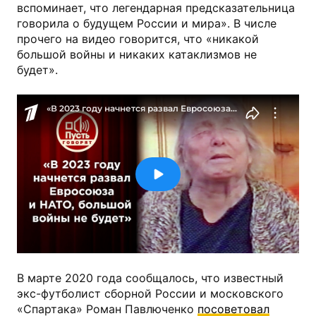
вспоминает, что легендарная предсказательница
говорила о будущем России и мира». В числе
прочего на видео говорится, что «никакой
большой войны и никаких катаклизмов не
будет».
В марте 2020 года сообщалось, что известный
экс-футболист сборной России и московского
«Спартака» Роман Павлюченко
посоветовал