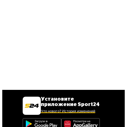
Установите
приложение Sport24
Что нового? История изменений