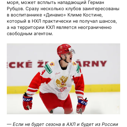
моря, может всплыть нападающий Герман
Рубцов. Сразу несколько клубов заинтересованы
в воспитаннике «Динамо» Климе Костине,
который в НХЛ практически не получал шансов,
а на территории КХЛ является неограниченно
свободным агентом.
fhr.ru
— Если не будет сезона в АХЛ и будет из России