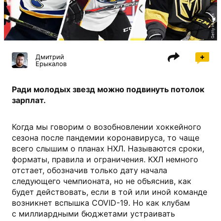
Getty Images
Дмитрий
Ерыкалов
Ради молодых звезд можно подвинуть потолок
зарплат.
Когда мы говорим о возобновлении хоккейного
сезона после пандемии коронавируса, то чаще
всего слышим о планах НХЛ. Называются сроки,
форматы, правила и ограничения. КХЛ немного
отстает, обозначив только дату начала
следующего чемпионата, но не объяснив, как
будет действовать, если в той или иной команде
возникнет вспышка COVID-19. Но как клубам
с миллиардными бюджетами устраивать