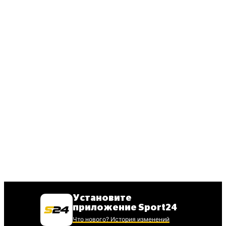
Установите
приложение Sport24
Что нового? История изменений