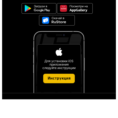
Для установки iOS
приложения
следуйте инструкции
Инструкция