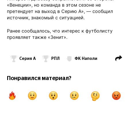
«Венеции», но команда в этом сезоне не
претендует на выход в Серию А», — сообщил
источник, знакомый с ситуацией.
Ранее сообщалось, что интерес к футболисту
проявляет также «Зенит».
Серия А
РПЛ
ФК Наполи
ПФК ЦСКА Москва
Игорь Дивеев
Понравился материал?