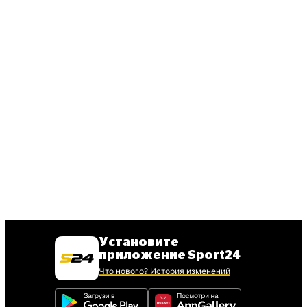
Установите
приложение Sport24
Что нового? История изменений