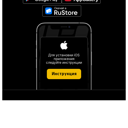
Для установки iOS
приложения
следуйте инструкции
Инструкция
О проекте