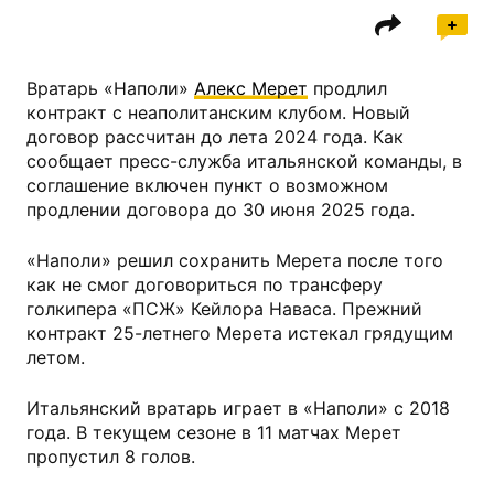
Вратарь «Наполи»
Алекс Мерет
продлил
контракт с неаполитанским клубом. Новый
договор рассчитан до лета 2024 года. Как
сообщает пресс-служба итальянской команды, в
соглашение включен пункт о возможном
продлении договора до 30 июня 2025 года.
«Наполи» решил сохранить Мерета после того
как не смог договориться по трансферу
голкипера «ПСЖ» Кейлора Наваса. Прежний
контракт 25-летнего Мерета истекал грядущим
летом.
Итальянский вратарь играет в «Наполи» с 2018
года. В текущем сезоне в 11 матчах Мерет
пропустил 8 голов.