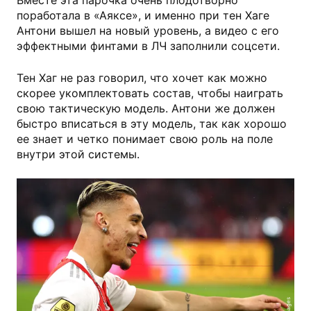
Вместе эта парочка очень плодотворно
поработала в «Аяксе», и именно при тен Хаге
Антони вышел на новый уровень, а видео с его
эффектными финтами в ЛЧ заполнили соцсети.
Тен Хаг не раз говорил, что хочет как можно
скорее укомплектовать состав, чтобы наиграть
свою тактическую модель. Антони же должен
быстро вписаться в эту модель, так как хорошо
ее знает и четко понимает свою роль на поле
внутри этой системы.