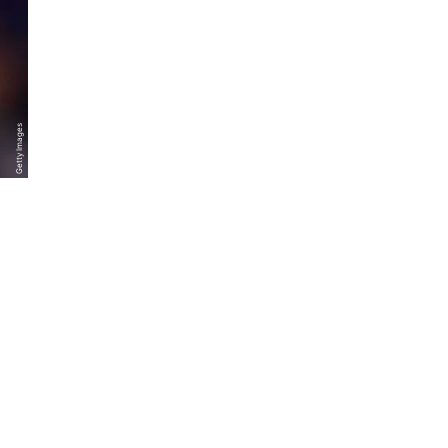
Getty Images