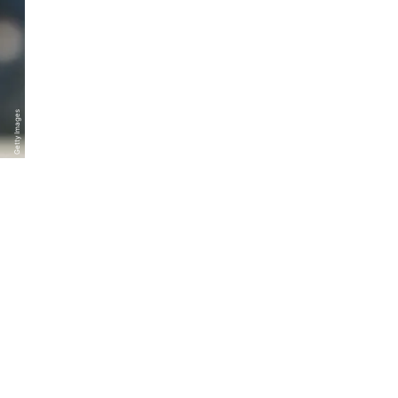
Getty Images