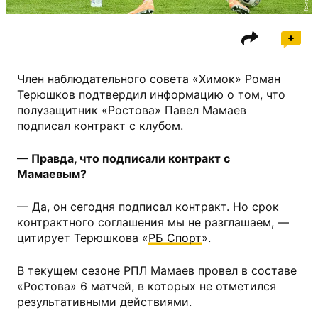
Член наблюдательного совета «Химок» Роман
Терюшков подтвердил информацию о том, что
полузащитник «Ростова» Павел Мамаев
подписал контракт с клубом.
— Правда, что подписали контракт с
Мамаевым?
— Да, он сегодня подписал контракт. Но срок
контрактного соглашения мы не разглашаем, —
цитирует Терюшкова «
РБ Спорт
».
В текущем сезоне РПЛ Мамаев провел в составе
«Ростова» 6 матчей, в которых не отметился
результативными действиями.