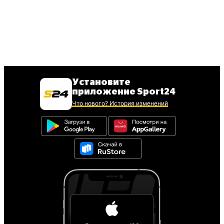
Установите
приложение Sport24
Что нового? История изменений