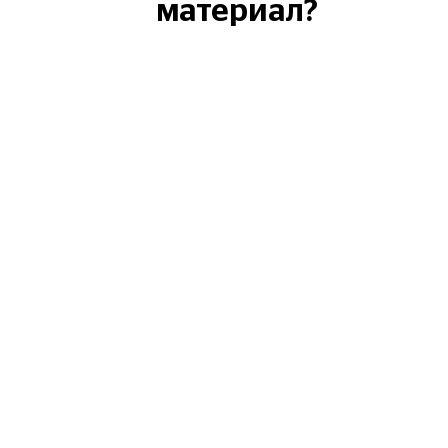
материал?