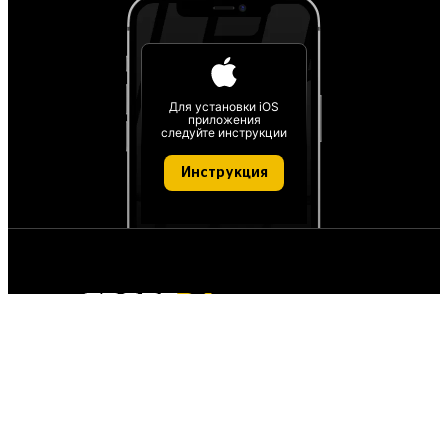
Для установки iOS
приложения
следуйте инструкции
Инструкция
О проекте
О персональных данных
IT деятельность
FAQ