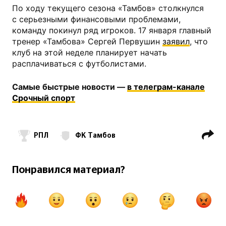
По ходу текущего сезона «Тамбов» столкнулся
с серьезными финансовыми проблемами,
команду покинул ряд игроков. 17 января главный
тренер «Тамбова» Сергей Первушин
заявил
, что
клуб на этой неделе планирует начать
расплачиваться с футболистами.
Самые быстрые новости —
в телеграм-канале
Срочный спорт
РПЛ
ФК Тамбов
Понравился материал?