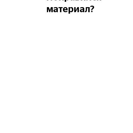
материал?