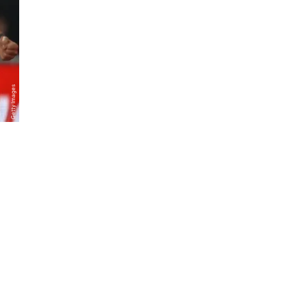
Getty Images