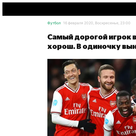
Футбол
16 февраля 2020, Воскресенье, 23:00
Самый дорогой игрок в
хорош. В одиночку вы