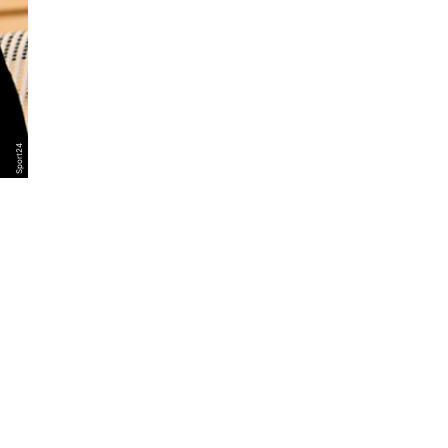
Sport24