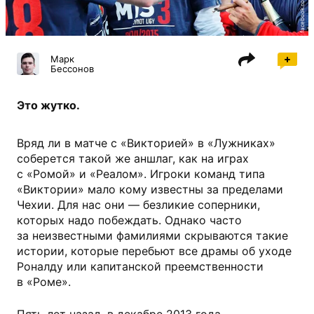
Марк
Бессонов
Это жутко.
Вряд ли в матче с «Викторией» в «Лужниках»
соберется такой же аншлаг, как на играх
с «Ромой» и «Реалом». Игроки команд типа
«Виктории» мало кому известны за пределами
Чехии. Для нас они — безликие соперники,
которых надо побеждать. Однако часто
за неизвестными фамилиями скрываются такие
истории, которые перебьют все драмы об уходе
Роналду или капитанской преемственности
в «Роме».