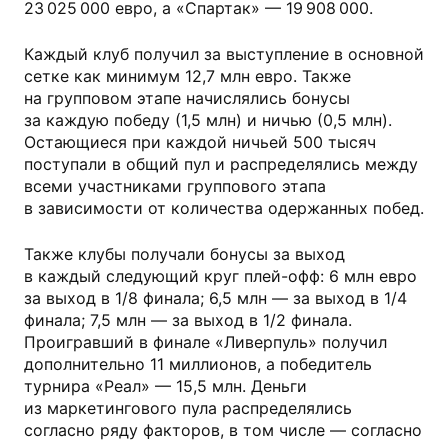
23 025 000 евро, а «Спартак» — 19 908 000.
Каждый клуб получил за выступление в основной
сетке как минимум 12,7 млн евро. Также
на групповом этапе начислялись бонусы
за каждую победу (1,5 млн) и ничью (0,5 млн).
Остающиеся при каждой ничьей 500 тысяч
поступали в общий пул и распределялись между
всеми участниками группового этапа
в зависимости от количества одержанных побед.
Также клубы получали бонусы за выход
в каждый следующий круг плей-офф: 6 млн евро
за выход в 1/8 финала; 6,5 млн — за выход в 1/4
финала; 7,5 млн — за выход в 1/2 финала.
Проигравший в финале «Ливерпуль» получил
дополнительно 11 миллионов, а победитель
турнира «Реал» — 15,5 млн. Деньги
из маркетингового пула распределялись
согласно ряду факторов, в том числе — согласно