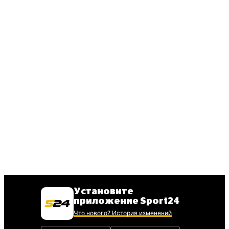
Установите
приложение Sport24
Что нового? История изменений