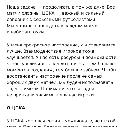
Наша задача — продолжать в том же духе. Все
матчи сложны. ЦСКА — важный и сильный
соперник с серьезными футболистами.
Мы должны побеждать в каждом матче
и набирать очки.
У меня прекрасное настроение, мы становимся
лучше. Взаимодействие игроков тоже
улучшается. У нас есть ресурсы и возможности,
чтобы увеличивать качество игры. Чем больше
моментов создадим, тем больше забьем. Чтобы
восстановить настроение после не самых
хороших двух матчей, мы будем использовать
то, что имеем. Понимаем, что сегодня
не приехали значимые для нас игроки.
О ЦСКА
У ЦСКА хорошая серия в чемпионате, неплохой