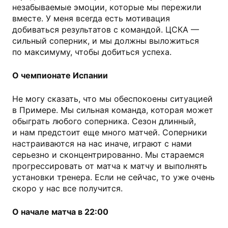
незабываемые эмоции, которые мы пережили
вместе. У меня всегда есть мотивация
добиваться результатов с командой. ЦСКА —
сильный соперник, и мы должны выложиться
по максимуму, чтобы добиться успеха.
О чемпионате Испании
Не могу сказать, что мы обеспокоены ситуацией
в Примере. Мы сильная команда, которая может
обыграть любого соперника. Сезон длинный,
и нам предстоит еще много матчей. Соперники
настраиваются на нас иначе, играют с нами
серьезно и сконцентрированно. Мы стараемся
прогрессировать от матча к матчу и выполнять
установки тренера. Если не сейчас, то уже очень
скоро у нас все получится.
О начале матча в 22:00