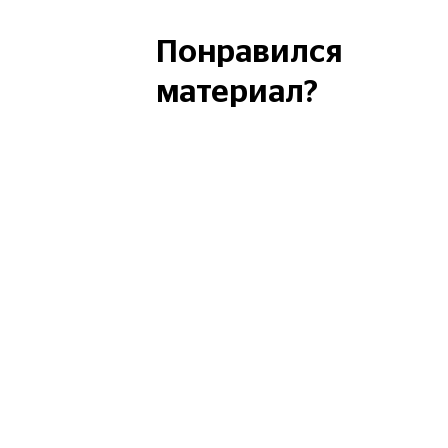
Понравился
материал?