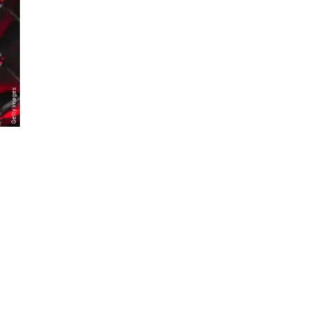
Getty Images