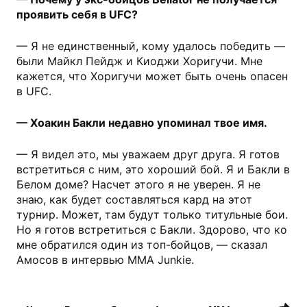
проявить себя в UFC?
— Я не единственный, кому удалось победить —
были Майкл Пейдж и Киоджи Хоригучи. Мне
кажется, что Хоригучи может быть очень опасен
в UFC.
— Хоакин Бакли недавно упоминал твое имя.
— Я видел это, мы уважаем друг друга. Я готов
встретиться с ним, это хороший бой. Я и Бакли в
Белом доме? Насчет этого я не уверен. Я не
знаю, как будет составляться кард на этот
турнир. Может, там будут только титульные бои.
Но я готов встретиться с Бакли. Здорово, что ко
мне обратился один из топ-бойцов, — сказал
Амосов в интервью MMA Junkie.