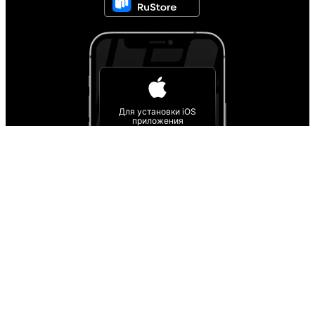
Для установки iOS
приложения
следуйте инструкции
Инструкция
О проекте
О персональных данных