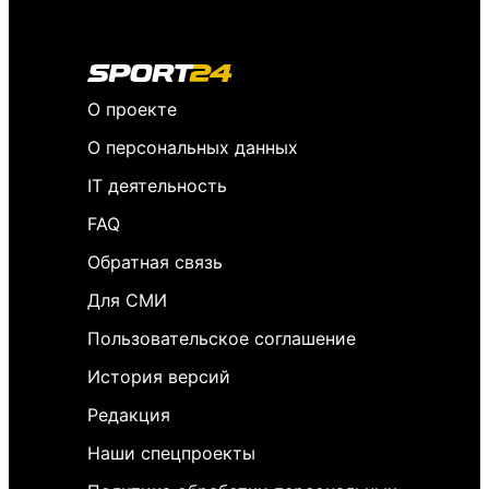
О проекте
О персональных данных
IT деятельность
FAQ
Обратная связь
Для СМИ
Пользовательское соглашение
История версий
Редакция
Наши спецпроекты