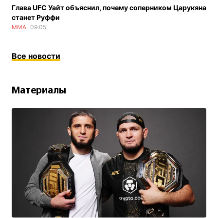
Глава UFC Уайт объяснил, почему соперником Царукяна
станет Руффи
ММА
09:05
Все новости
Материалы