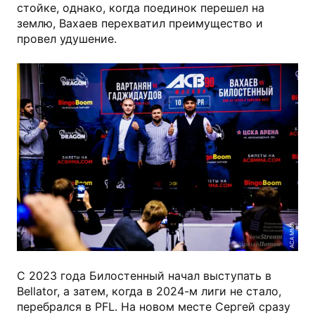
стойке, однако, когда поединок перешел на
землю, Вахаев перехватил преимущество и
провел удушение.
ACA MMA
С 2023 года Билостенный начал выступать в
Bellator, а затем, когда в 2024-м лиги не стало,
перебрался в PFL. На новом месте Сергей сразу