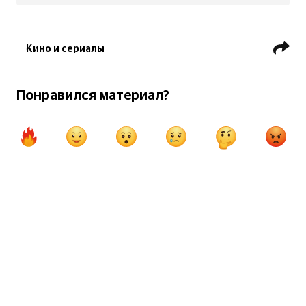
Кино и сериалы
Понравился материал?