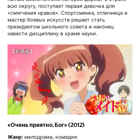
всю округу, поступает первая девочка для
«смягчения нравов». Спортсменка, отличница и
мастер боевых искусств решает стать
президентом школьного совета и наконец
навести дисциплину в храме науки.
youtube.com
«Очень приятно, Бог» (2012)
Жанр:
мелодрама, комедия.